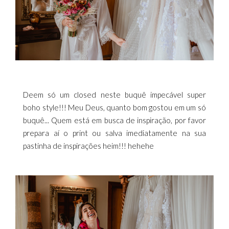
Deem só um closed neste buquê impecável super
boho style!!! Meu Deus, quanto bom gostou em um só
buquê... Quem está em busca de inspiração, por favor
prepara aí o print ou salva imediatamente na sua
pastinha de inspirações heim!!! hehehe