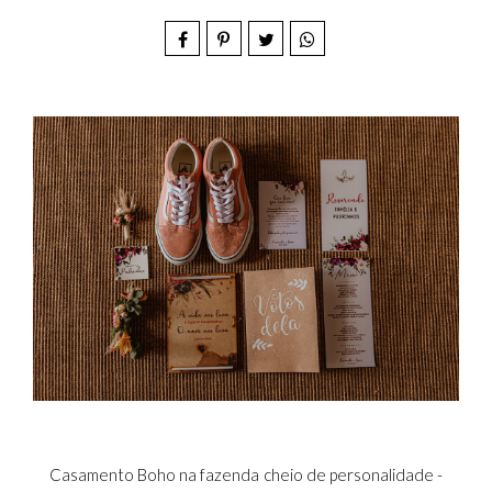
Casamento Boho na fazenda cheio de personalidade -