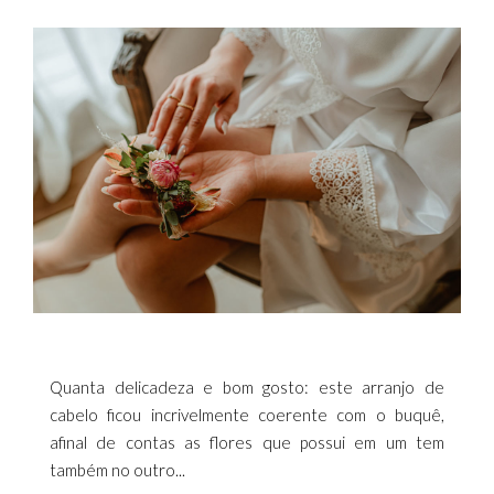
Quanta delicadeza e bom gosto: este arranjo de
cabelo ficou incrivelmente coerente com o buquê,
afinal de contas as flores que possui em um tem
também no outro...