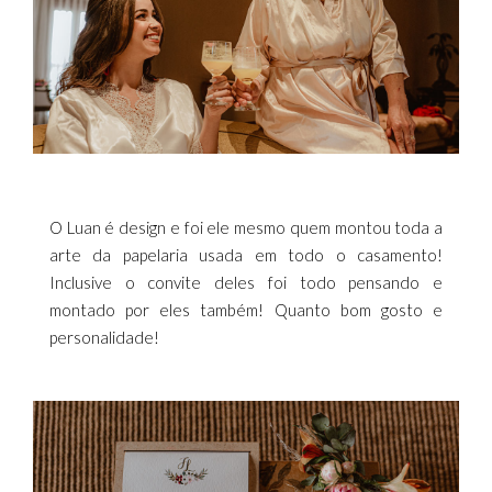
O Luan é design e foi ele mesmo quem montou toda a
arte da papelaria usada em todo o casamento!
Inclusive o convite deles foi todo pensando e
montado por eles também! Quanto bom gosto e
personalidade!