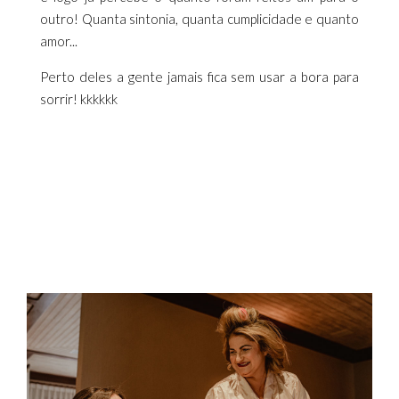
outro! Quanta sintonia, quanta cumplicidade e quanto
amor...
Perto deles a gente jamais fica sem usar a bora para
sorrir! kkkkkk