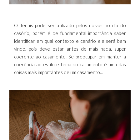
O Tennis pode ser utilizado pelos noivos no dia do
casório, porém é de fundamental importância saber
identificar em qual contexto e cenário ele será bem
vindo, pois deve estar antes de mais nada, super
coerente ao casamento. Se preocupar em manter a
coerência ao estilo e tema do casamento é uma das
coisas mais importântes de um casamento...