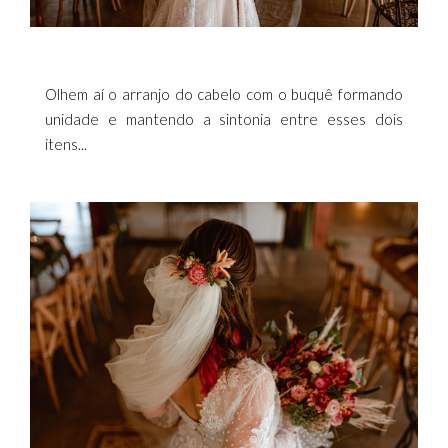
Olhem aí o arranjo do cabelo com o buquê formando
unidade e mantendo a sintonia entre esses dois
itens...