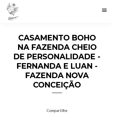
menu
CASAMENTO BOHO
NA FAZENDA CHEIO
DE PERSONALIDADE -
FERNANDA E LUAN -
FAZENDA NOVA
CONCEIÇÃO
Compartilhe