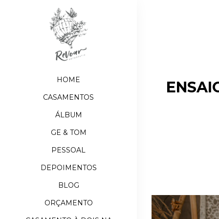
HOME
ENSAI
CASAMENTOS
ÁLBUM
GE & TOM
PESSOAL
DEPOIMENTOS
BLOG
ORÇAMENTO