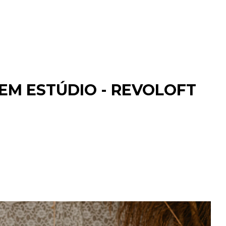
EM ESTÚDIO - REVOLOFT