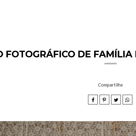
O FOTOGRÁFICO DE FAMÍLIA 
Compartilhe