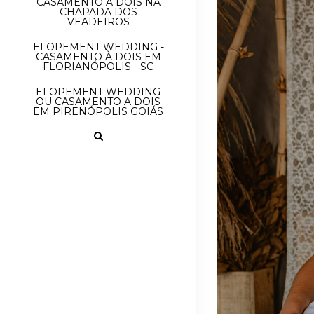
CASAMENTO À DOIS NA
CHAPADA DOS
VEADEIROS
ELOPEMENT WEDDING -
CASAMENTO À DOIS EM
FLORIANÓPOLIS - SC
ELOPEMENT WEDDING
OU CASAMENTO A DOIS
EM PIRENÓPOLIS GOIÁS