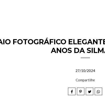
AIO FOTOGRÁFICO ELEGANTE 
ANOS DA SIL
27/10/2024
Compartilhe