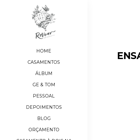
HOME
ENS
CASAMENTOS
ÁLBUM
GE & TOM
PESSOAL
DEPOIMENTOS
BLOG
ORÇAMENTO