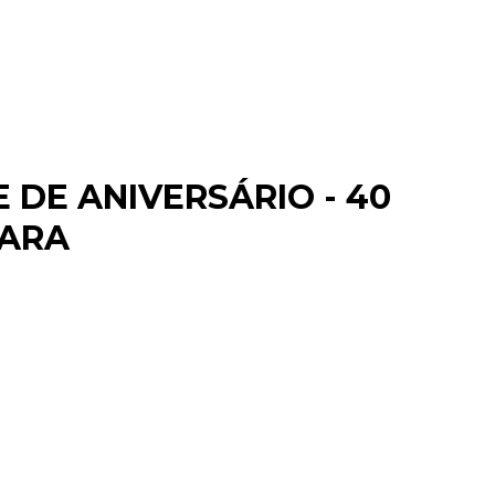
DE ANIVERSÁRIO - 40
MARA