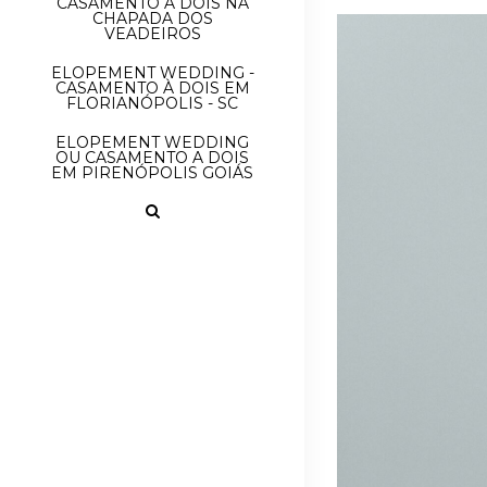
CASAMENTO À DOIS NA
CHAPADA DOS
VEADEIROS
ELOPEMENT WEDDING -
CASAMENTO À DOIS EM
FLORIANÓPOLIS - SC
ELOPEMENT WEDDING
OU CASAMENTO A DOIS
EM PIRENÓPOLIS GOIÁS