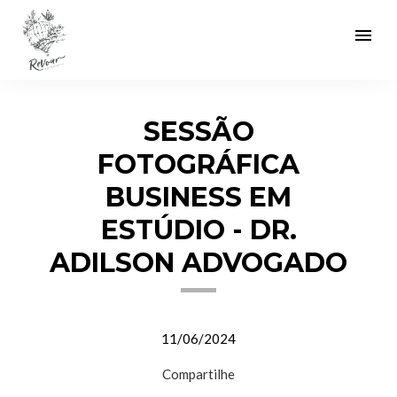
menu
SESSÃO
FOTOGRÁFICA
BUSINESS EM
ESTÚDIO - DR.
ADILSON ADVOGADO
11/06/2024
Compartilhe