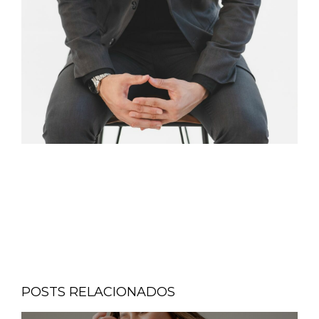
POSTS RELACIONADOS