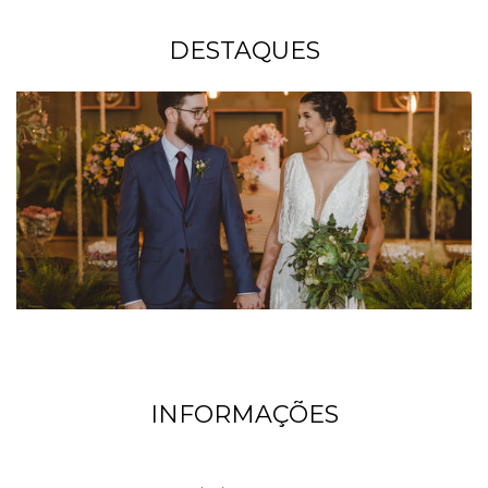
DESTAQUES
INFORMAÇÕES