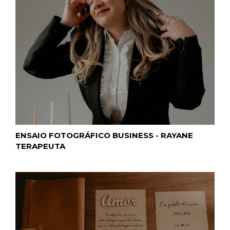
ENSAIO FOTOGRÁFICO BUSINESS - RAYANE
TERAPEUTA