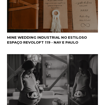
MINE WEDDING INDUSTRIAL NO ESTILOSO
ESPAÇO REVOLOFT 119 - NAY E PAULO