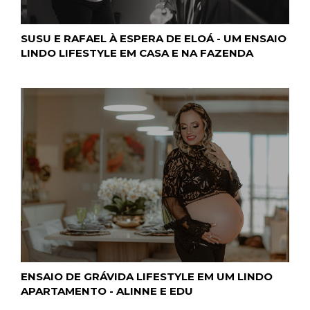
SUSU E RAFAEL À ESPERA DE ELOÁ - UM ENSAIO
LINDO LIFESTYLE EM CASA E NA FAZENDA
ENSAIO DE GRÁVIDA LIFESTYLE EM UM LINDO
APARTAMENTO - ALINNE E EDU