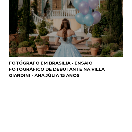
FOTÓGRAFO EM BRASÍLIA - ENSAIO
FOTOGRÁFICO DE DEBUTANTE NA VILLA
GIARDINI - ANA JÚLIA 15 ANOS