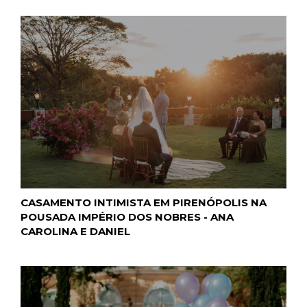
CASAMENTO INTIMISTA EM PIRENÓPOLIS NA
POUSADA IMPÉRIO DOS NOBRES - ANA
CAROLINA E DANIEL