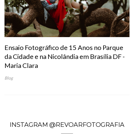
Ensaio Fotográfico de 15 Anos no Parque
da Cidade e na Nicolândia em Brasília DF -
Maria Clara
Blog
INSTAGRAM @REVOARFOTOGRAFIA