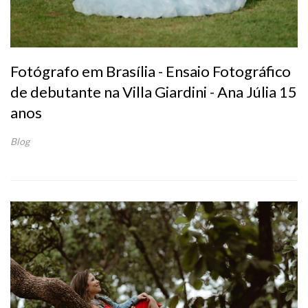
Fotógrafo em Brasília - Ensaio Fotográfico
de debutante na Villa Giardini - Ana Júlia 15
anos
Blog