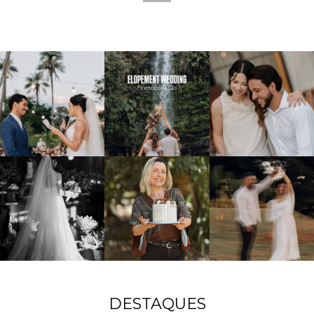
DESTAQUES