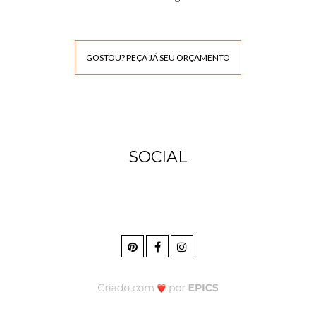
GOSTOU? PEÇA JÁ SEU ORÇAMENTO
SOCIAL