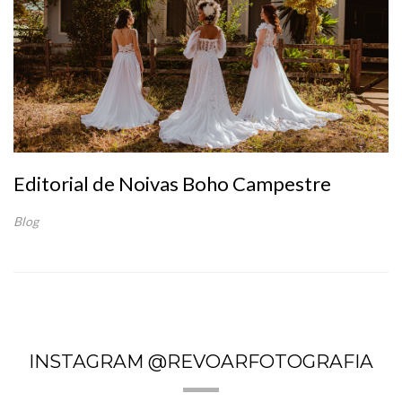
Editorial de Noivas Boho Campestre
Blog
INSTAGRAM @REVOARFOTOGRAFIA