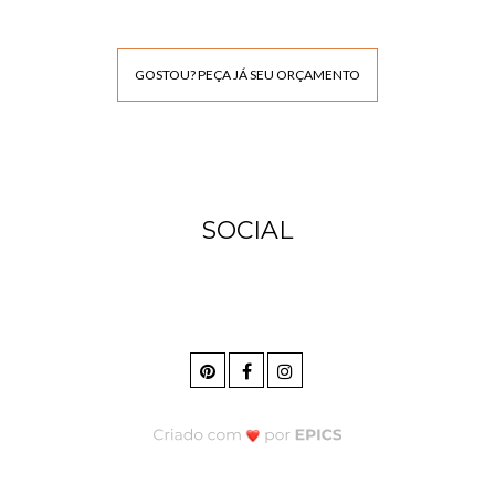
GOSTOU? PEÇA JÁ SEU ORÇAMENTO
SOCIAL