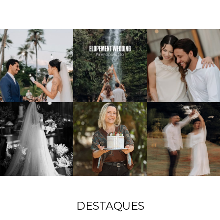
DESTAQUES