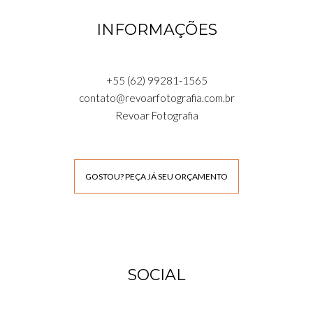
INFORMAÇÕES
+55 (62) 99281-1565
contato@revoarfotografia.com.br
Revoar Fotografia
GOSTOU? PEÇA JÁ SEU ORÇAMENTO
SOCIAL