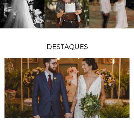
DESTAQUES