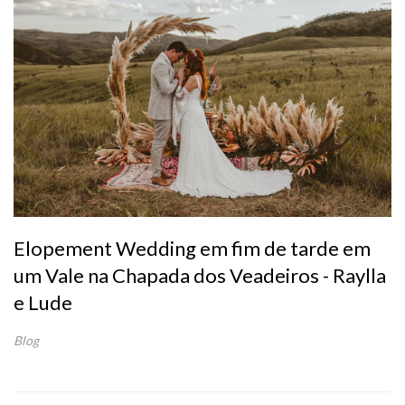
Elopement Wedding em fim de tarde em
um Vale na Chapada dos Veadeiros - Raylla
e Lude
Blog