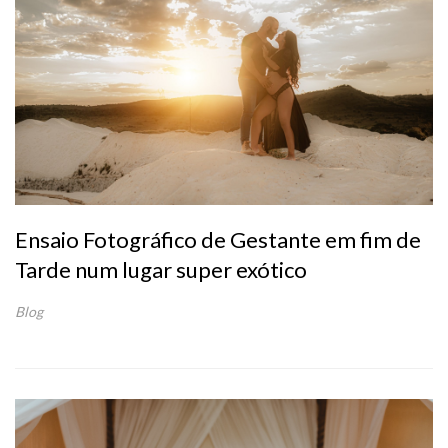
Ensaio Fotográfico de Gestante em fim de
Tarde num lugar super exótico
Blog