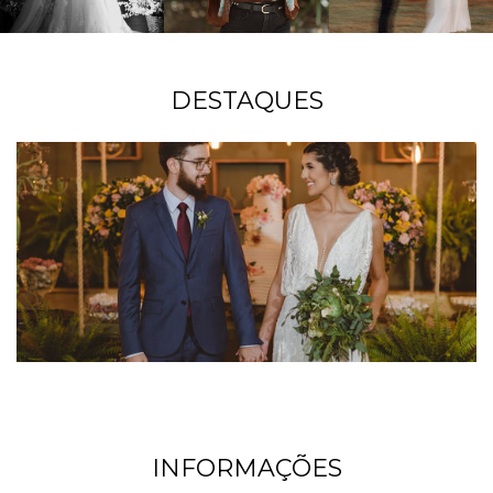
DESTAQUES
INFORMAÇÕES