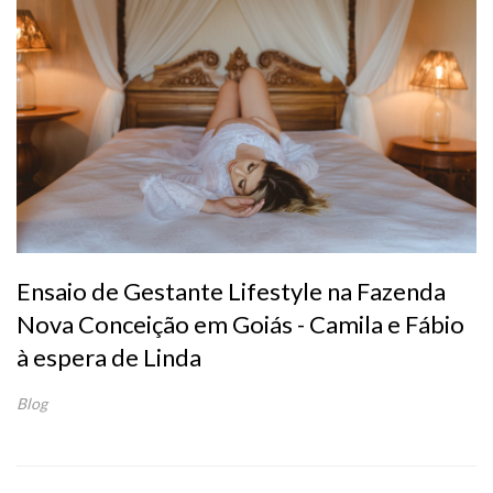
Ensaio de Gestante Lifestyle na Fazenda
Nova Conceição em Goiás - Camila e Fábio
à espera de Linda
Blog