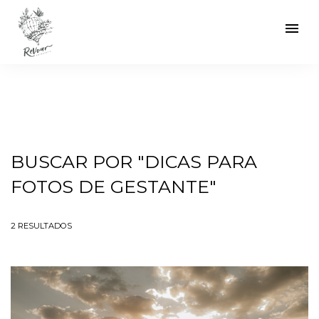
menu
BUSCAR POR
"DICAS PARA
FOTOS DE GESTANTE"
2
RESULTADOS