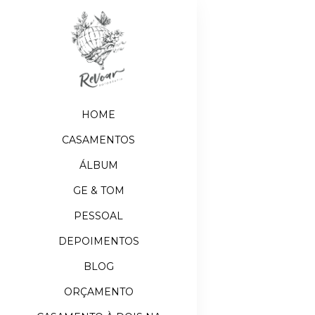
HOME
CASAMENTOS
ÁLBUM
GE & TOM
PESSOAL
DEPOIMENTOS
BLOG
ORÇAMENTO