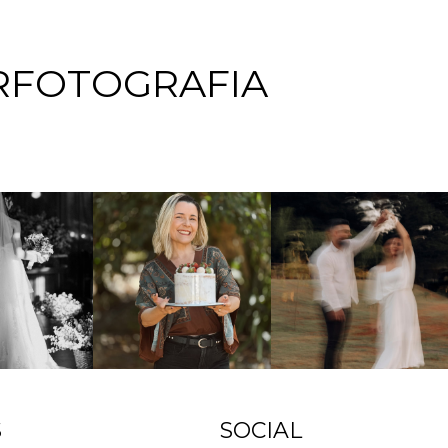
RFOTOGRAFIA
S
SOCIAL