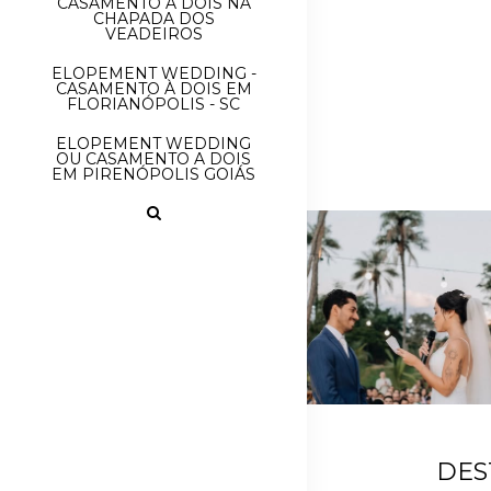
CASAMENTO À DOIS NA
CHAPADA DOS
VEADEIROS
ELOPEMENT WEDDING -
CASAMENTO À DOIS EM
FLORIANÓPOLIS - SC
ELOPEMENT WEDDING
OU CASAMENTO A DOIS
EM PIRENÓPOLIS GOIÁS
DES