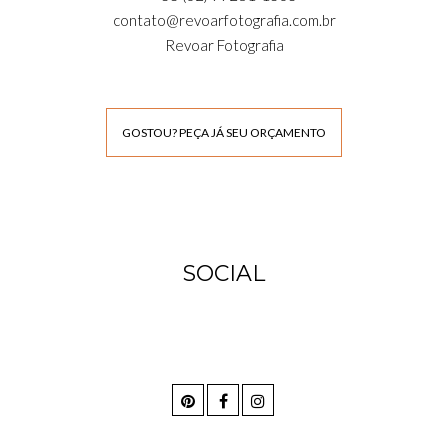
contato@revoarfotografia.com.br
Revoar Fotografia
GOSTOU? PEÇA JÁ SEU ORÇAMENTO
SOCIAL