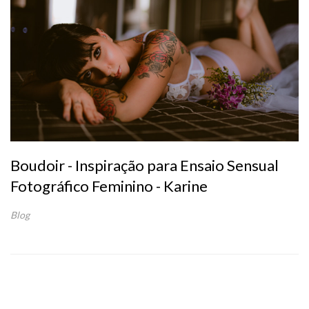
Boudoir - Inspiração para Ensaio Sensual
Fotográfico Feminino - Karine
Blog