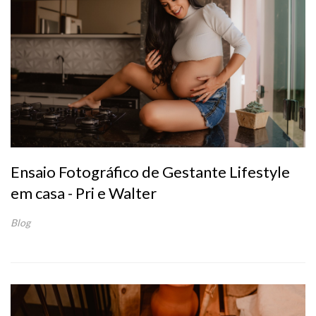
Ensaio Fotográfico de Gestante Lifestyle
em casa - Pri e Walter
Blog