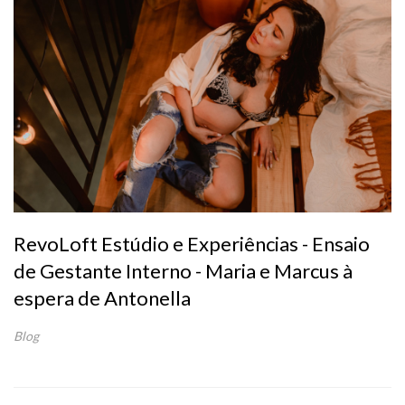
RevoLoft Estúdio e Experiências - Ensaio
de Gestante Interno - Maria e Marcus à
espera de Antonella
Blog