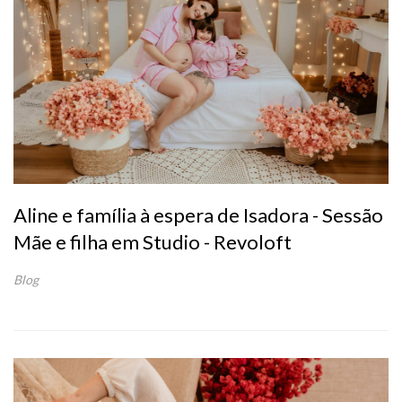
Aline e família à espera de Isadora - Sessão
Mãe e filha em Studio - Revoloft
Blog