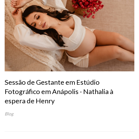
Sessão de Gestante em Estúdio
Fotográfico em Anápolis - Nathalia à
espera de Henry
Blog