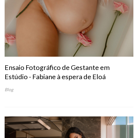
Ensaio Fotográfico de Gestante em
Estúdio - Fabiane à espera de Eloá
Blog