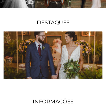
DESTAQUES
INFORMAÇÕES