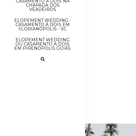
CASAMENTO À DOIS NA
CHAPADA DOS
VEADEIROS
ELOPEMENT WEDDING -
CASAMENTO À DOIS EM
FLORIANÓPOLIS - SC
ELOPEMENT WEDDING
OU CASAMENTO A DOIS
EM PIRENÓPOLIS GOIÁS