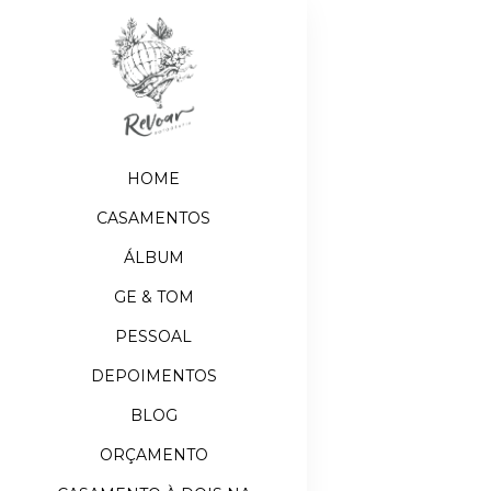
HOME
CASAMENTOS
ÁLBUM
GE & TOM
PESSOAL
DEPOIMENTOS
BLOG
ORÇAMENTO