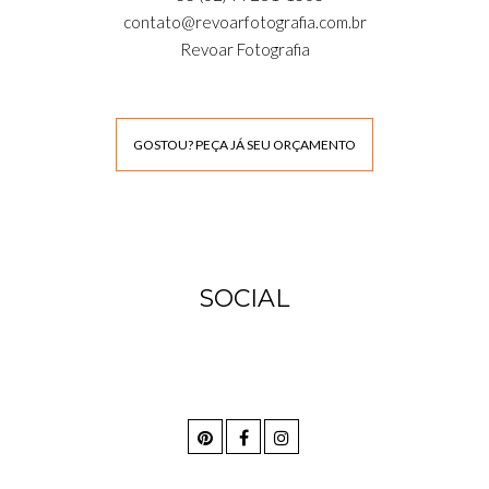
contato@revoarfotografia.com.br
Revoar Fotografia
GOSTOU? PEÇA JÁ SEU ORÇAMENTO
SOCIAL