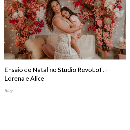
Ensaio de Natal no Studio RevoLoft -
Lorena e Alice
Blog