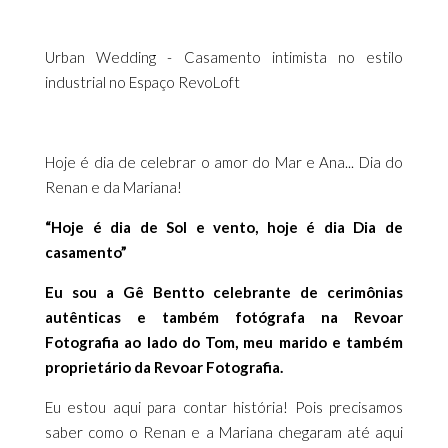
Urban Wedding - Casamento intimista no estilo
industrial no Espaço RevoLoft
Hoje é dia de celebrar o amor do Mar e Ana... Dia do
Renan e da Mariana!
“Hoje é dia de Sol e vento, hoje é dia Dia de
casamento”
Eu sou a Gê Bentto celebrante de cerimônias
autênticas e também fotógrafa na Revoar
Fotografia ao lado do Tom, meu marido e também
proprietário da Revoar Fotografia.
Eu estou aqui para contar história! Pois precisamos
saber como o Renan e a Mariana chegaram até aqui