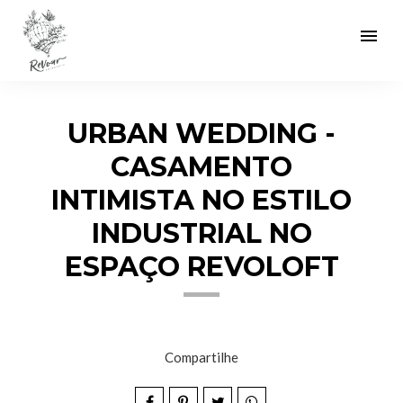
menu
URBAN WEDDING -
CASAMENTO
INTIMISTA NO ESTILO
INDUSTRIAL NO
ESPAÇO REVOLOFT
Compartilhe