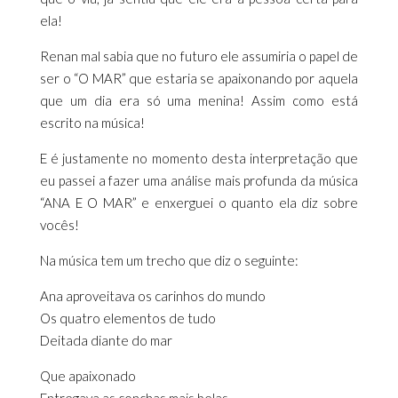
ela!
Renan mal sabia que no futuro ele assumiria o papel de
ser o “O MAR” que estaria se apaixonando por aquela
que um dia era só uma menina! Assim como está
escrito na música!
E é justamente no momento desta interpretação que
eu passei a fazer uma análise mais profunda da música
“ANA E O MAR” e enxerguei o quanto ela diz sobre
vocês!
Na música tem um trecho que diz o seguinte:
Ana aproveitava os carinhos do mundo
Os quatro elementos de tudo
Deitada diante do mar
Que apaixonado