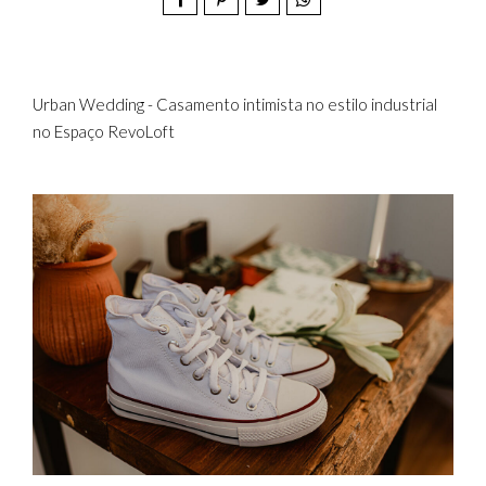
Urban Wedding - Casamento intimista no estilo industrial
no Espaço RevoLoft